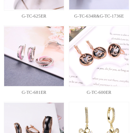
G-TC-625ER
G-TC-634R&G-TC-1736E
G-TC-681ER
G-TC-600ER