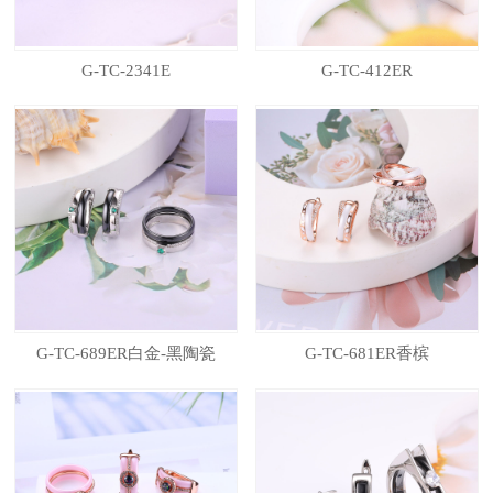
G-TC-2341E
G-TC-412ER
G-TC-689ER白金-黑陶瓷
G-TC-681ER香槟