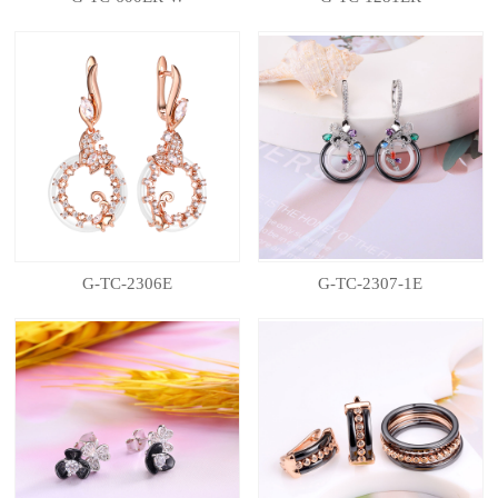
G-TC-2306E
G-TC-2307-1E