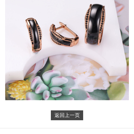
返回上一页