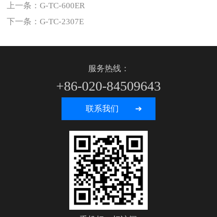
上一条：
G-TC-600ER
下一条：
G-TC-2307E
服务热线：
+86-020-84509643
联系我们 ➔