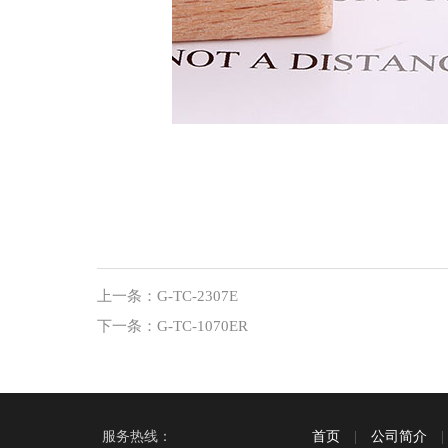
上一条：
G-TC-2307E
下一条：
G-TC-1070ER
服务热线：
首页
|
公司简介