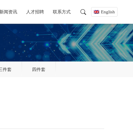
新闻资讯
人才招聘
联系方式
English
三件套
四件套