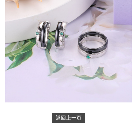
返回上一页