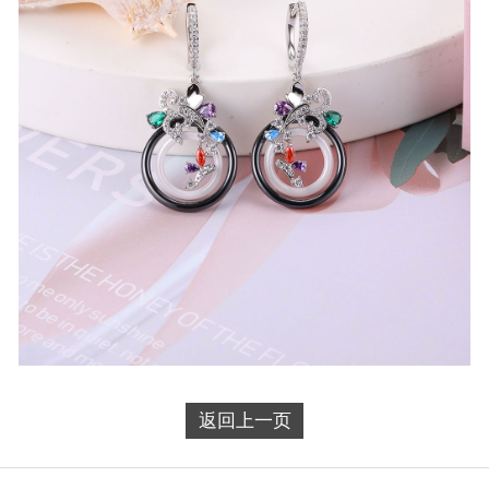
返回上一页