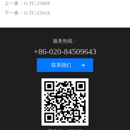
上一条：
G-TC-2306E
下一条：
G-TC-2341E
服务热线：
+86-020-84509643
联系我们 ➔