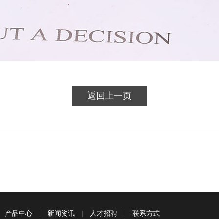
返回上一页
|
产品中心
|
新闻资讯
|
人才招聘
|
联系方式