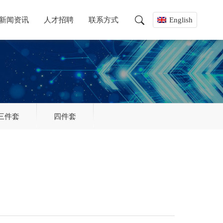
新闻资讯
人才招聘
联系方式
English
三件套
四件套