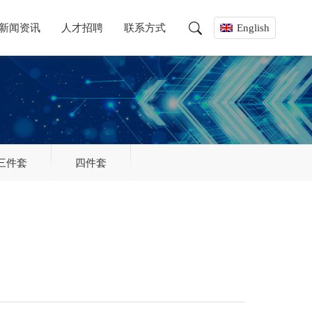
新闻资讯
人才招聘
联系方式
English
三件套
四件套