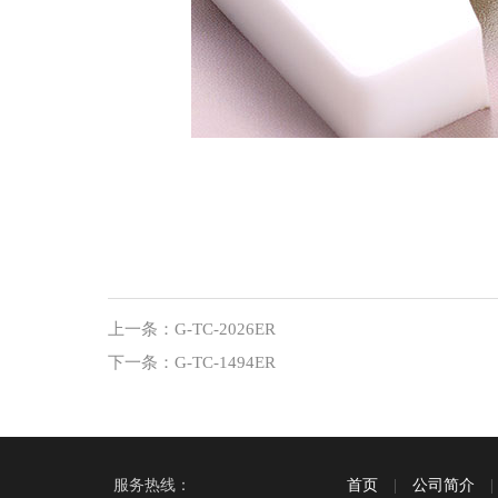
上一条：
G-TC-2026ER
下一条：
G-TC-1494ER
服务热线：
首页
|
公司简介