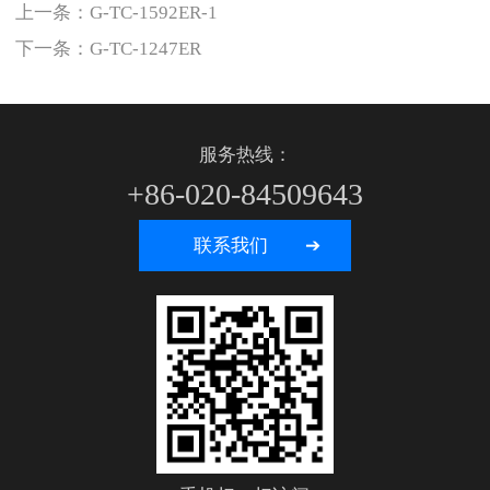
上一条：
G-TC-1592ER-1
下一条：
G-TC-1247ER
服务热线：
+86-020-84509643
联系我们 ➔