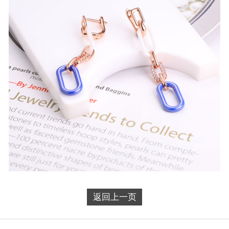
返回上一页