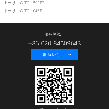
上一条：
G-TC-1592ER
下一条：
G-TC-1046E
服务热线：
+86-020-84509643
联系我们 ➔