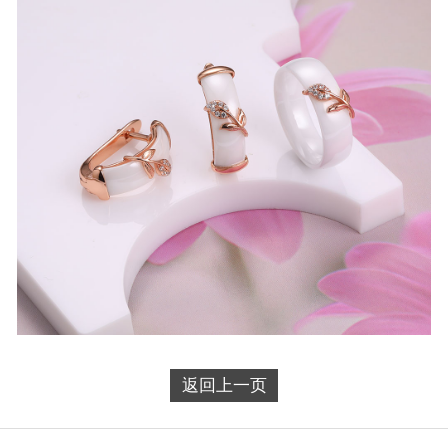
返回上一页