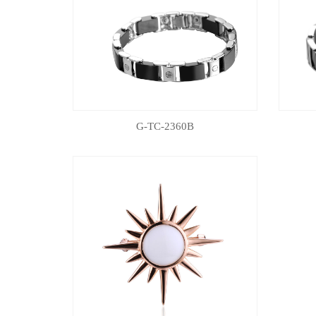
G-TC-2360B