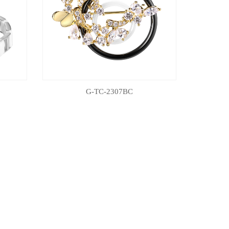
G-TC-2307BC