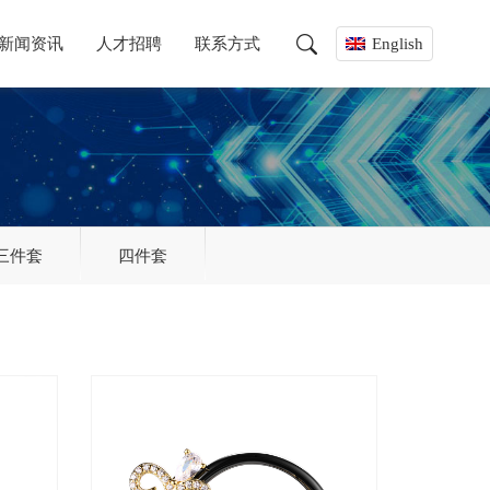
新闻资讯
人才招聘
联系方式
English
三件套
四件套