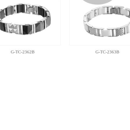
G-TC-2362B
G-TC-2363B