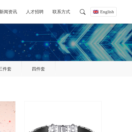
新闻资讯
人才招聘
联系方式
English
三件套
四件套