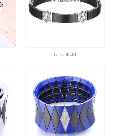
G-TC-980B