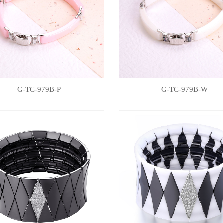
G-TC-979B-P
G-TC-979B-W