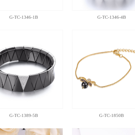
G-TC-1346-1B
G-TC-1346-4B
G-TC-1389-5B
G-TC-1850B