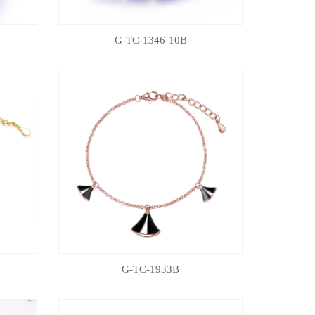
G-TC-1346-10B
G-TC-1933B