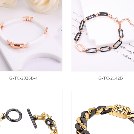
G-TC-2026B-4
G-TC-2142B