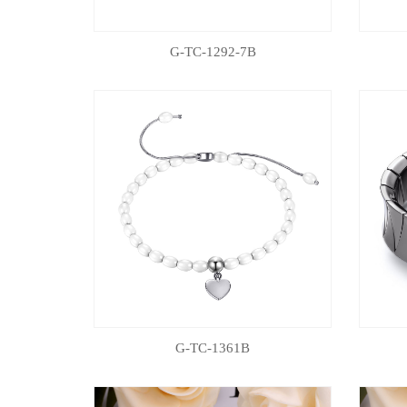
G-TC-1292-7B
G-TC-1361B