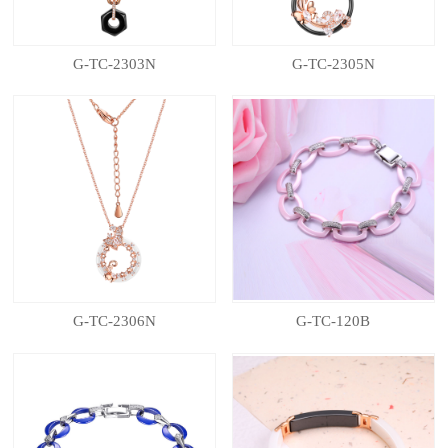
G-TC-2303N
G-TC-2305N
G-TC-2306N
G-TC-120B