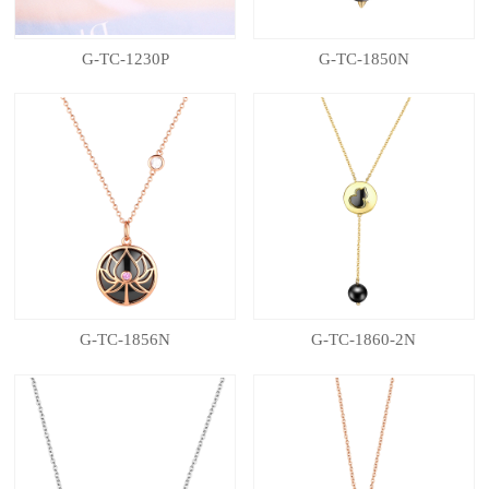
G-TC-1230P
G-TC-1850N
G-TC-1856N
G-TC-1860-2N