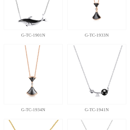
G-TC-1901N
G-TC-1933N
G-TC-1934N
G-TC-1941N