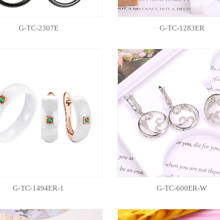
G-TC-2307E
G-TC-1283ER
G-TC-1494ER-1
G-TC-600ER-W