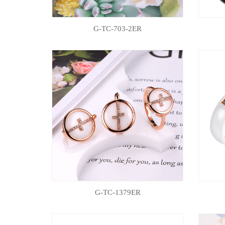
G-TC-703-2ER
G-TC-1379ER