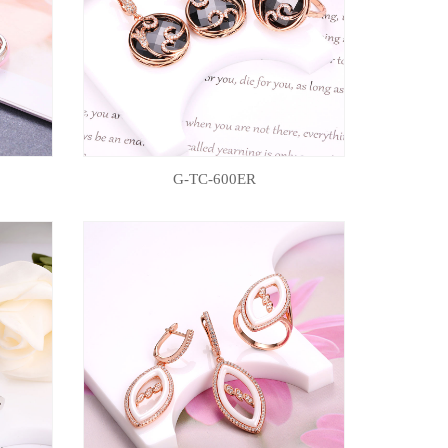
G-TC-600ER