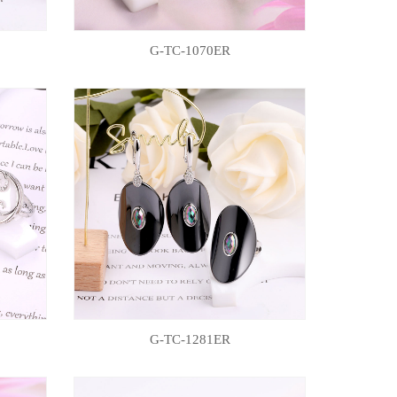
G-TC-1070ER
G-TC-1281ER