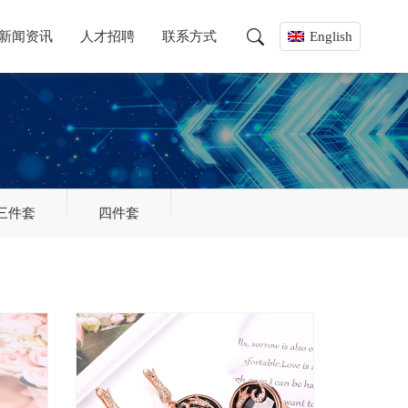
新闻资讯
人才招聘
联系方式
English
三件套
四件套